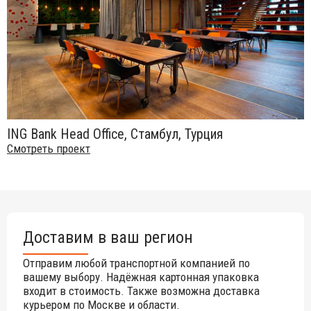
ING Bank Head Office, Стамбул, Турция
Смотреть проект
Доставим в ваш регион
Отправим любой транспортной компанией по
вашему выбору. Надёжная картонная упаковка
входит в стоимость. Также возможна доставка
курьером по Москве и области.