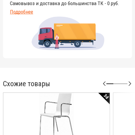
Самовывоз и доставка до большинства ТК - 0 руб.
Подробнее
Схожие товары
3d