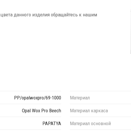
 цвета данного изделия обращайтесь к нашим
PP/opalwoxpro/69-1000
Материал
Opal Wox Pro Beech
Материал каркаса
PAPATYA
Материал основной