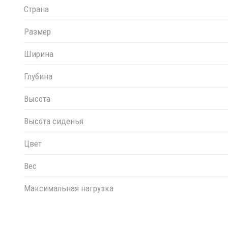
Страна
Размер
Ширина
Глубина
Высота
Высота сиденья
Цвет
Вес
Максимальная нагрузка