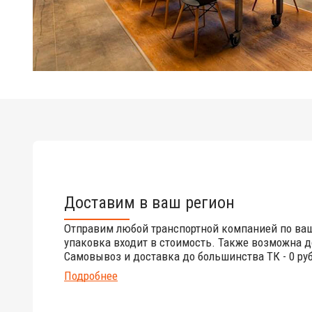
Доставим в ваш регион
Отправим любой транспортной компанией по ва
упаковка входит в стоимость. Также возможна д
Самовывоз и доставка до большинства ТК - 0 руб
Подробнее