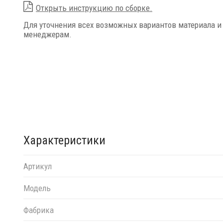
Открыть инструкцию по сборке.
Для уточнения всех возможных вариантов материала и
менеджерам.
Характеристики
Артикул
Модель
Фабрика