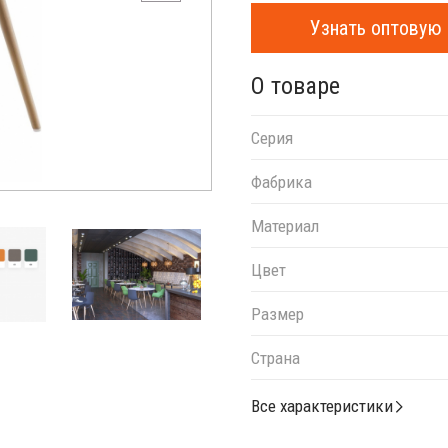
Узнать оптовую 
О товаре
Серия
Фабрика
Материал
Цвет
Размер
Страна
Все характеристики