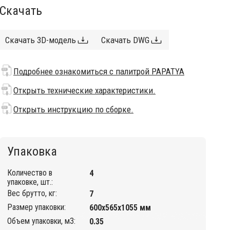
Скачать
Скачать 3D-модель
Скачать DWG
Подробнее ознакомиться с палитрой PAPATYA
Открыть технические характеристики.
Открыть инструкцию по сборке.
Упаковка
Количество в
4
упаковке, шт.:
Вес брутто, кг:
7
Размер упаковки:
600х565х1055 мм
Объем упаковки, м3:
0.35