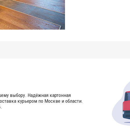
шему выбору. Надёжная картонная
оставка курьером по Москве и области.
.