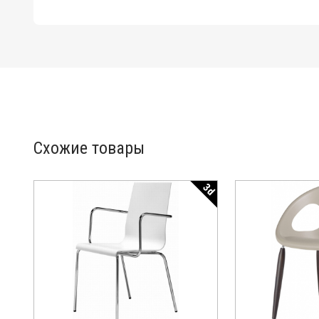
Схожие товары
3d