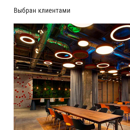
Выбран клиентами