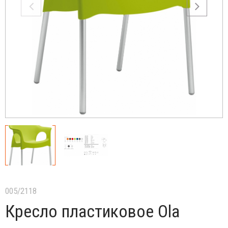
005/2118
Кресло пластиковое Ola