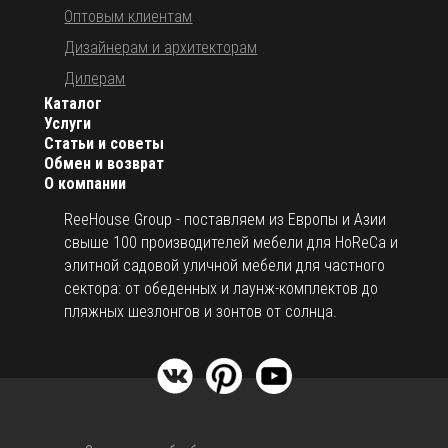
Оптовым клиентам
Дизайнерам и архитекторам
Дилерам
Каталог
Услуги
Статьи и советы
Обмен и возврат
О компании
ReeHouse Group - поставляем из Европы и Азии
свыше 100 производителей мебели для HoReCa и
элитной садовой уличной мебели для частного
сектора: от обеденных и лаунж-комплектов до
пляжных шезлонгов и зонтов от солнца.