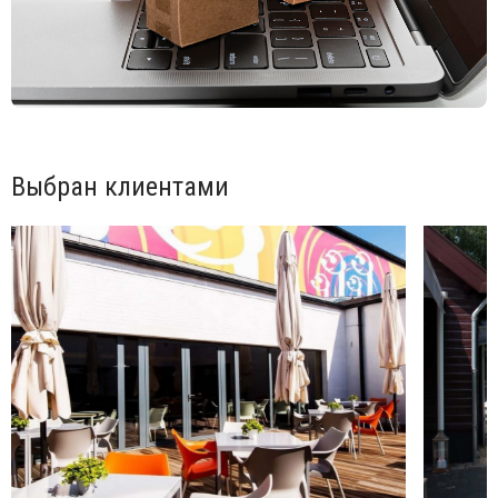
Выбран клиентами