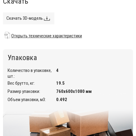
Скачать
внутреннем интерьере кафе, ресторанов.
Открыть технические характеристики
.
Скачать 3D-модель
Открыть технические характеристики
Упаковка
Количество в упаковке,
4
шт.:
Вес брутто, кг:
19.5
Размер упаковки:
760х600х1080 мм
Объем упаковки, м3:
0.492