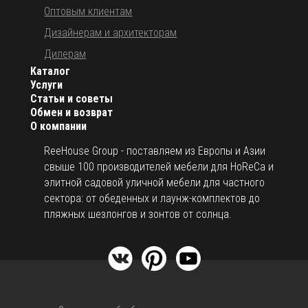
Оптовым клиентам
Дизайнерам и архитекторам
Дилерам
Каталог
Услуги
Статьи и советы
Обмен и возврат
О компании
ReeHouse Group - поставляем из Европы и Азии
свыше 100 производителей мебели для HoReCa и
элитной садовой уличной мебели для частного
сектора: от обеденных и лаунж-комплектов до
пляжных шезлонгов и зонтов от солнца.