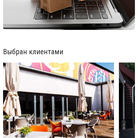
Выбран клиентами