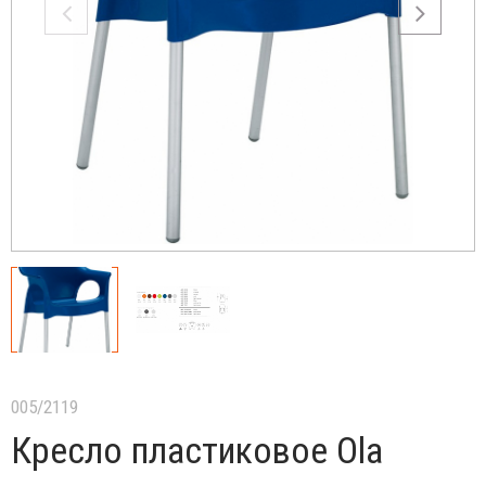
005/2119
Кресло пластиковое Ola