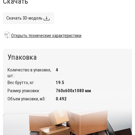
Скачать
внутреннем интерьере кафе, ресторанов.
Открыть технические характеристики
.
Скачать 3D-модель
Открыть технические характеристики
Упаковка
Количество в упаковке,
4
шт.:
Вес брутто, кг:
19.5
Размер упаковки:
760х600х1080 мм
Объем упаковки, м3:
0.492