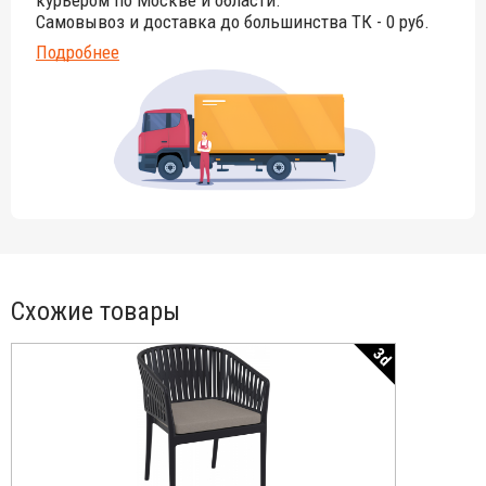
курьером по Москве и области.
Самовывоз и доставка до большинства ТК - 0 руб.
Подробнее
Схожие товары
3d