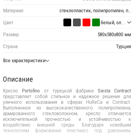
Материал
стеклопластик, полипропилен, п…
Цвет
белый, ол...
Размер
580х580х800 мм
Страна
Турция
Все характеристики
Описание
Кресло
Portofino
от турецкой фабрики
Siesta Contract
представляет собой стильное и надежное решение для
уличного использования в сферах HoReCa и Contract.
Выполненное из высококачественного полипропилена,
армированного стекловолокном, кресло отличается
исключительной прочностью и устойчивостью к
воздействию внешней среды. Благодаря новейшим
технологиям формования пластмасс под давлением,