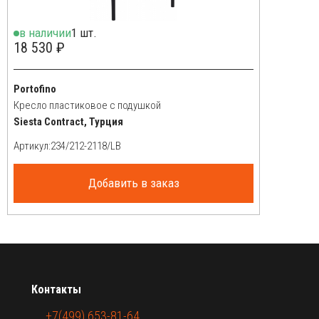
в наличии
1 шт.
18 530 ₽
Portofino
Кресло пластиковое с подушкой
Siesta Contract, Турция
Артикул:
Добавить в заказ
Контакты
+7(499) 653-81-64