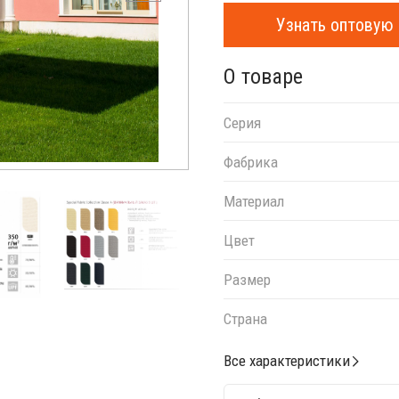
Узнать оптовую 
О товаре
Серия
Фабрика
Материал
Цвет
Размер
Страна
Все характеристики