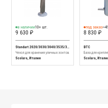
в наличии
10+ шт.
под заказ
~4
9 630 ₽
8 830 ₽
Standart 2020/3030/3040/3535/3500
BTC
Чехол для хранения уличных зонтов
Scolaro, Италия
Scolaro, Итали