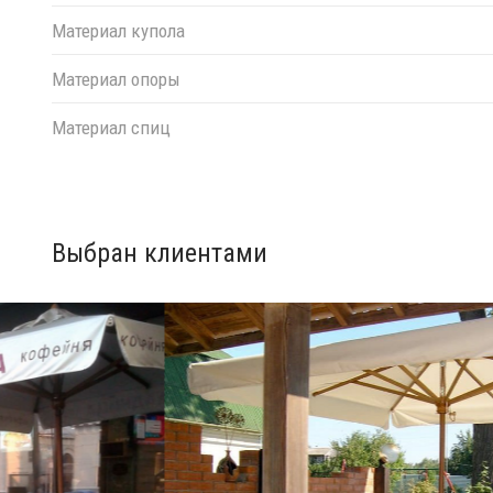
Материал купола
Материал опоры
Материал спиц
Выбран клиентами