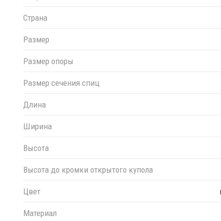
Страна
Размер
Размер опоры
Размер сечения спиц
Длина
Ширина
Высота
Высота до кромки открытого купола
Цвет
Материал