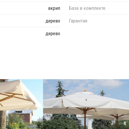
акрил
База в комплекте
дерево
Гарантия
дерево