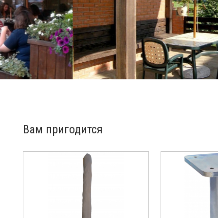
Вам пригодится