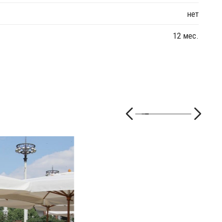
нет
12 мес.