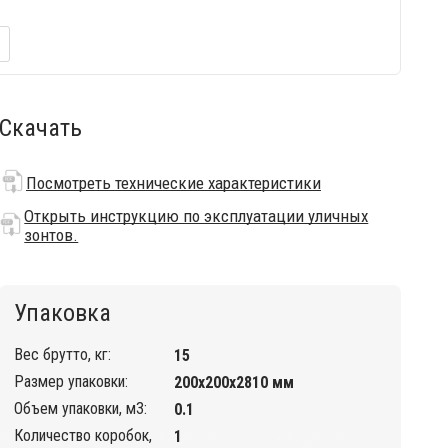
Скачать
Посмотреть технические характеристики
Открыть инструкцию по эксплуатации уличных
зонтов.
Упаковка
Вес брутто, кг:
15
Размер упаковки:
200х200х2810 мм
Объем упаковки, м3:
0.1
Количество коробок,
1