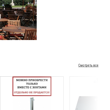
Смотреть все