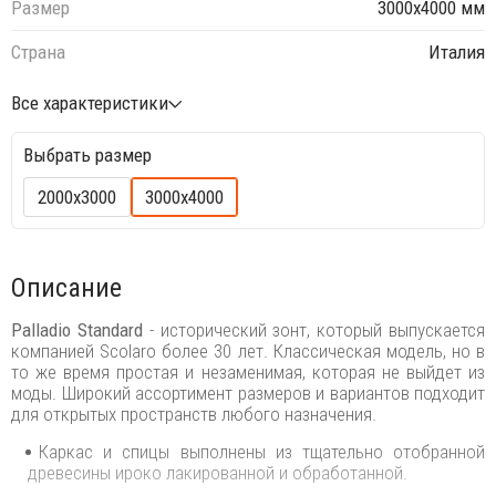
Размер
3000х4000 мм
Страна
Италия
Все характеристики
Выбрать размер
2000х3000
3000х4000
Описание
Palladio Standard
- исторический зонт, который выпускается
компанией Scolaro более 30 лет. Классическая модель, но в
то же время простая и незаменимая, которая не выйдет из
моды. Широкий ассортимент размеров и вариантов подходит
для открытых пространств любого назначения.
Каркас и спицы выполнены из тщательно отобранной
древесины ироко лакированной и обработанной.