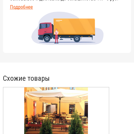
Подробнее
Схожие товары