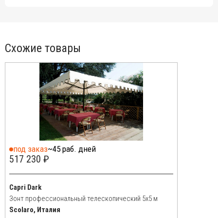
Схожие товары
под заказ
~45 раб. дней
517 230 ₽
Capri Dark
Зонт профессиональный телескопический 5х5 м
Scolaro, Италия