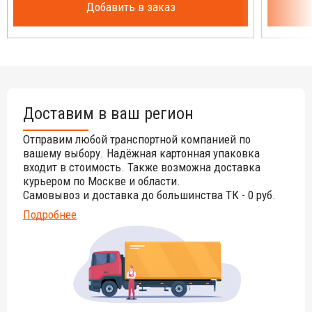
Добавить в заказ
Доставим в ваш регион
Отправим любой транспортной компанией по
вашему выбору. Надёжная картонная упаковка
входит в стоимость. Также возможна доставка
курьером по Москве и области.
Самовывоз и доставка до большинства ТК - 0 руб.
Подробнее