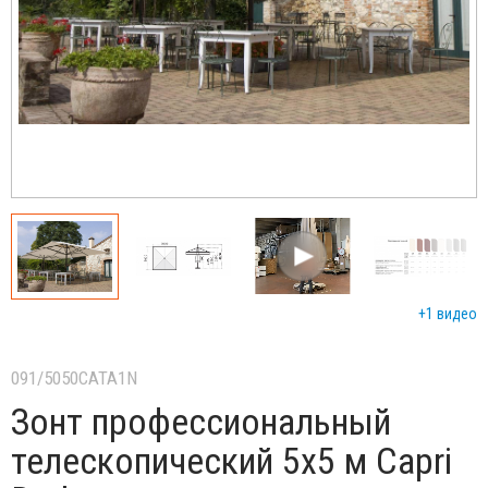
+1 видео
091/5050CATA1N
Зонт профессиональный
телескопический 5х5 м Capri