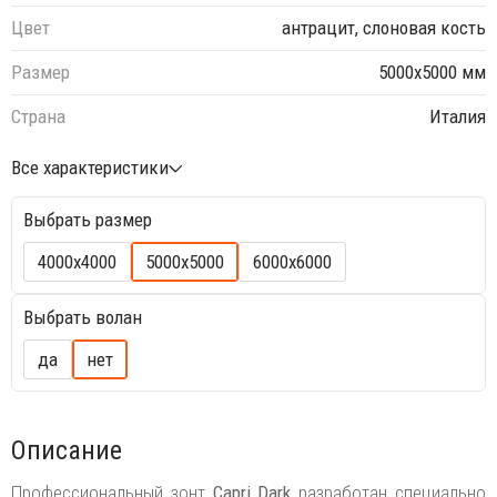
Цвет
антрацит, слоновая кость
Размер
5000х5000 мм
Страна
Италия
Все характеристики
Выбрать размер
4000х4000
5000х5000
6000х6000
Выбрать волан
да
нет
Описание
Профессиональный зонт
Capri Dark
разработан специально