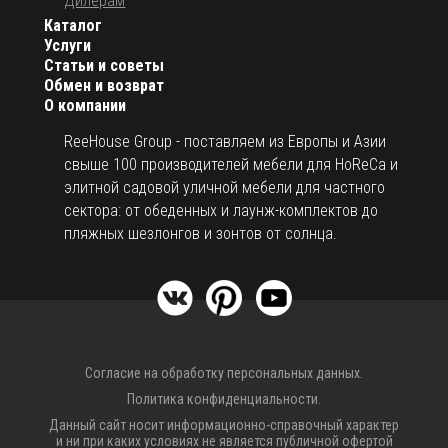
Дилерам
Каталог
Услуги
Статьи и советы
Обмен и возврат
О компании
ReeHouse Group - поставляем из Европы и Азии
свыше 100 производителей мебели для HoReCa и
элитной садовой уличной мебели для частного
сектора: от обеденных и лаунж-комплектов до
пляжных шезлонгов и зонтов от солнца.
Согласие на обработку персональных данных.
Политика конфиденциальности.
Данный сайт носит информационно-справочный характер
и ни при каких условиях не является публичной офертой