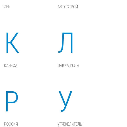
ZEN
АВТОСТРОЙ
К
Л
КАНЕСА
ЛАВКА УЮТА
Р
У
РОССИЯ
УТЯЖЕЛИТЕЛЬ