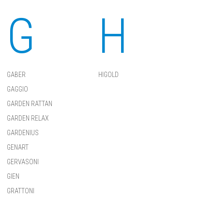
G
H
GABER
HIGOLD
GAGGIO
GARDEN RATTAN
GARDEN RELAX
GARDENIUS
GENART
GERVASONI
GIEN
GRATTONI