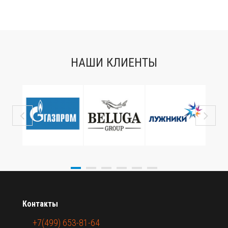
НАШИ КЛИЕНТЫ
Контакты
+7(499) 653-81-64