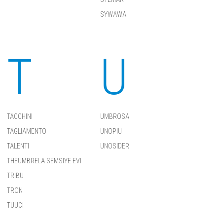
SYWAWA
T
U
TACCHINI
UMBROSA
TAGLIAMENTO
UNOPIU
TALENTI
UNOSIDER
THEUMBRELA SEMSIYE EVI
TRIBU
TRON
TUUCI