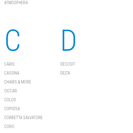
ATMOSPHERA
C
D
CARIS
DECOSIT
CASSINA
DELTA
CHAIRS & MORE
CICCAR
COLOS
COPIOSA
CORBETTA SALVATORE
CORO