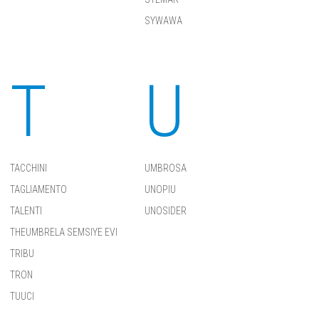
SYWAWA
T
U
TACCHINI
UMBROSA
TAGLIAMENTO
UNOPIU
TALENTI
UNOSIDER
THEUMBRELA SEMSIYE EVI
TRIBU
TRON
TUUCI