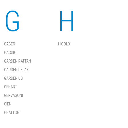
G
H
GABER
HIGOLD
GAGGIO
GARDEN RATTAN
GARDEN RELAX
GARDENIUS
GENART
GERVASONI
GIEN
GRATTONI