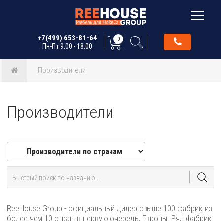
+7(499) 653-81-64
0
Пн-Пт 9:00 - 18:00
Производители
Производители
ReeHouse Group - официальный дилер свыше 100 фабрик из
более чем 10 стран, в первую очередь, Европы. Ряд фабрик