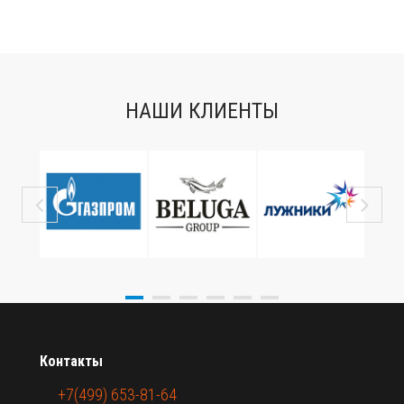
НАШИ КЛИЕНТЫ
Контакты
+7(499) 653-81-64