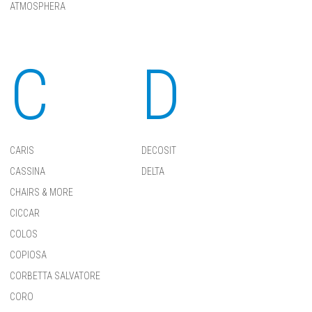
ATMOSPHERA
C
D
CARIS
DECOSIT
CASSINA
DELTA
CHAIRS & MORE
CICCAR
COLOS
COPIOSA
CORBETTA SALVATORE
CORO