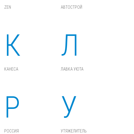
ZEN
АВТОСТРОЙ
К
Л
КАНЕСА
ЛАВКА УЮТА
Р
У
РОССИЯ
УТЯЖЕЛИТЕЛЬ