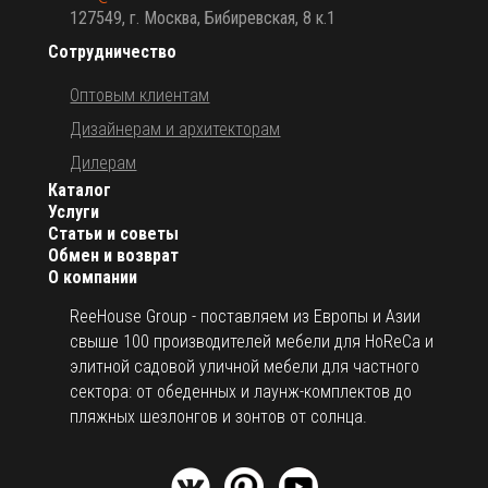
127549, г. Москва, Бибиревская, 8 к.1
Сотрудничество
Оптовым клиентам
Дизайнерам и архитекторам
Дилерам
Каталог
Услуги
Статьи и советы
Обмен и возврат
О компании
ReeHouse Group - поставляем из Европы и Азии
свыше 100 производителей мебели для HoReCa и
элитной садовой уличной мебели для частного
сектора: от обеденных и лаунж-комплектов до
пляжных шезлонгов и зонтов от солнца.