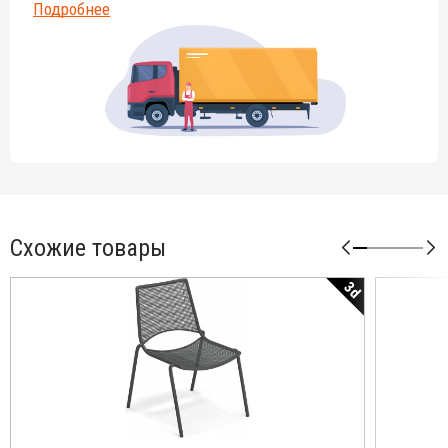
Подробнее
Схожие товары
3d