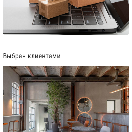
Выбран клиентами