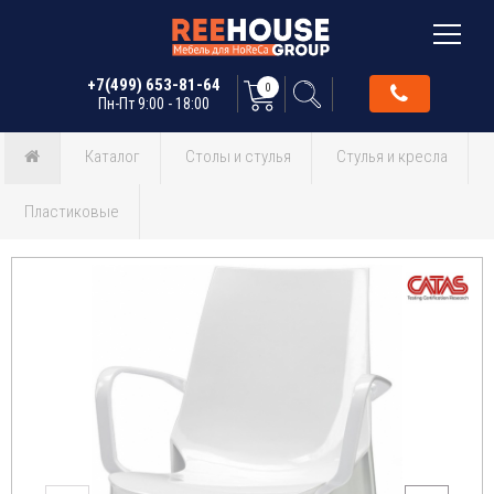
+7(499) 653-81-64
0
Пн-Пт 9:00 - 18:00
Каталог
Столы и стулья
Стулья и кресла
Пластиковые