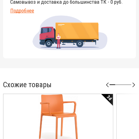
Самовывоз и доставка до большинства ТК - 0 руб.
Подробнее
Схожие товары
3d