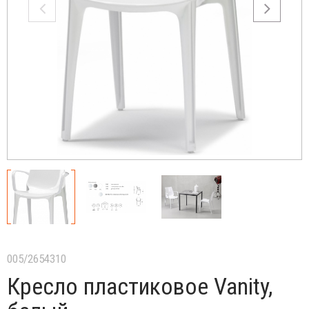
005/2654310
Кресло пластиковое Vanity,