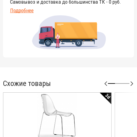
Самовывоз и доставка до большинства ТК - 0 руб.
Подробнее
Схожие товары
3d