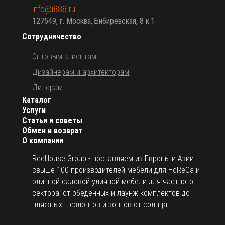
info@i888.ru
127549, г. Москва, Бибиревская, 8 к.1
Сотрудничество
Оптовым клиентам
Дизайнерам и архитекторам
Дилерам
Каталог
Услуги
Статьи и советы
Обмен и возврат
О компании
ReeHouse Group - поставляем из Европы и Азии
свыше 100 производителей мебели для HoReCa и
элитной садовой уличной мебели для частного
сектора: от обеденных и лаунж-комплектов до
пляжных шезлонгов и зонтов от солнца.