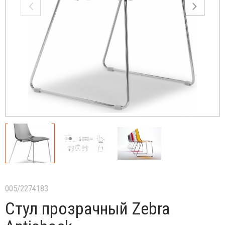
005/2274183
Стул прозрачный Zebra