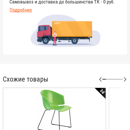
Самовывоз и доставка до большинства ТК - 0 руб.
Подробнее
Схожие товары
3d