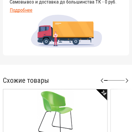
Самовывоз и доставка до большинства ТК - 0 руб.
Подробнее
Схожие товары
3d