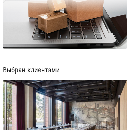
Выбран клиентами