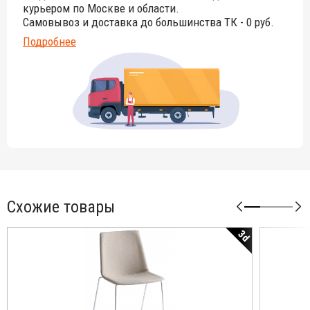
курьером по Москве и области.
Самовывоз и доставка до большинства ТК - 0 руб.
Подробнее
Схожие товары
3d