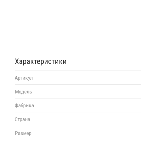
Характеристики
Артикул
Модель
Фабрика
Страна
Размер