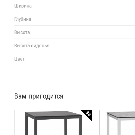
Ширина
Глубина
Высота
Высота сиденья
Цвет
Вам пригодится
3d