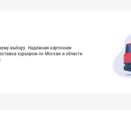
шему выбору. Надёжная картонная
оставка курьером по Москве и области.
.