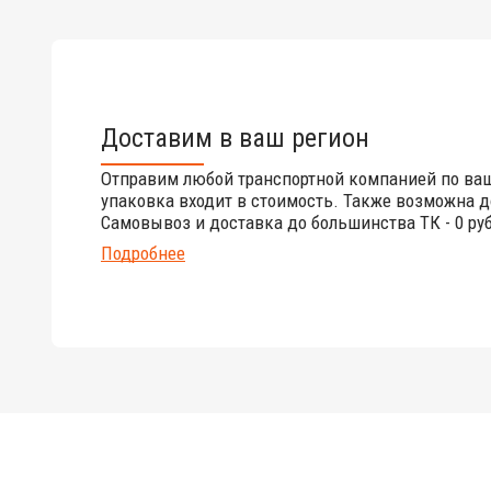
Доставим в ваш регион
Отправим любой транспортной компанией по ва
упаковка входит в стоимость. Также возможна д
Самовывоз и доставка до большинства ТК - 0 руб
Подробнее