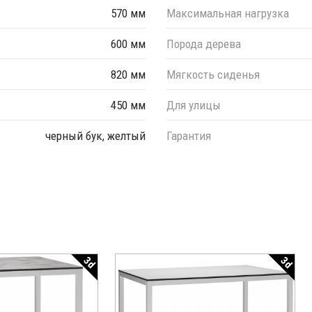
570 мм
Максимальная нагрузка
600 мм
Порода дерева
820 мм
Мягкость сиденья
450 мм
Для улицы
черный бук, желтый
Гарантия
3d
3d