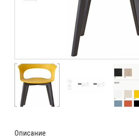
Описание