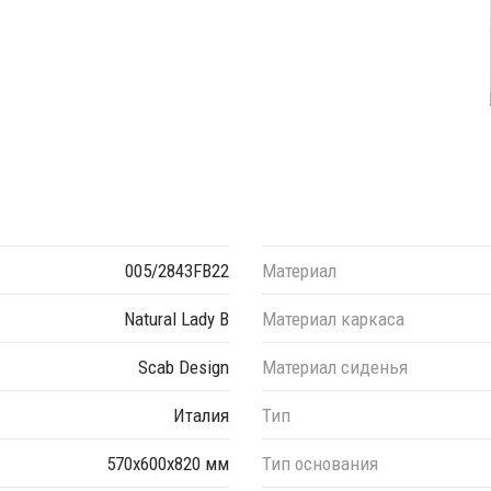
005/2843FB22
Материал
Natural Lady B
Материал каркаса
Scab Design
Материал сиденья
Италия
Тип
570х600х820 мм
Тип основания