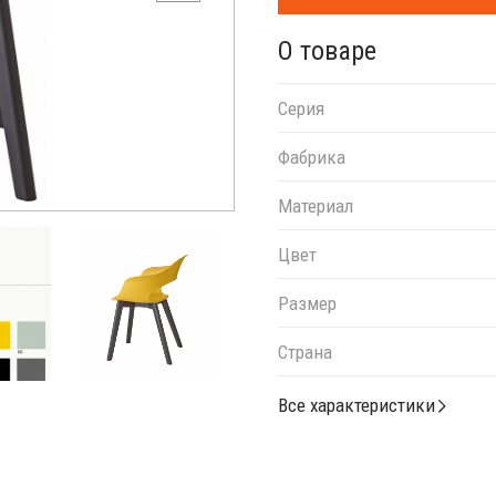
О товаре
Серия
Фабрика
Материал
Цвет
Размер
Страна
Все характеристики